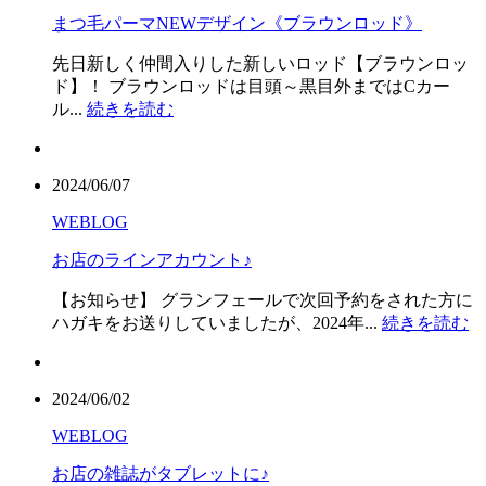
まつ毛パーマNEWデザイン《ブラウンロッド》
先日新しく仲間入りした新しいロッド【ブラウンロッ
ド】！ ブラウンロッドは目頭～黒目外まではCカー
ル...
続きを読む
2024/06/07
WEBLOG
お店のラインアカウント♪
【お知らせ】 グランフェールで次回予約をされた方に
ハガキをお送りしていましたが、2024年...
続きを読む
2024/06/02
WEBLOG
お店の雑誌がタブレットに♪