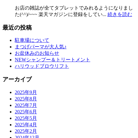
お店の雑誌が全てタブレットでみれるようになりまし
た(^^)/~~~ 楽天マガジンに登録をしてい...
続きを読む
最近の投稿
駐車場について
まつげパーマが大人気♪
お盆休みのお知らせ
NEWシャンプー＆トリートメント
ハリウッドブロウリフト
アーカイブ
2025年9月
2025年8月
2025年7月
2025年6月
2025年5月
2025年4月
2025年2月
2024年12月