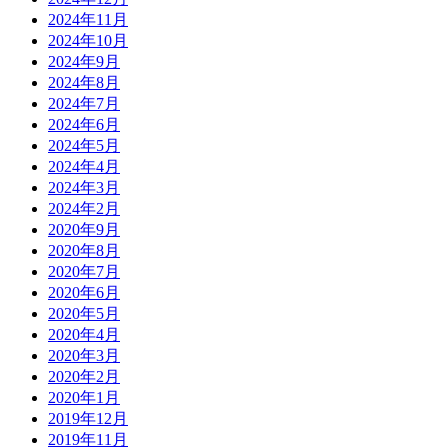
2024年11月
2024年10月
2024年9月
2024年8月
2024年7月
2024年6月
2024年5月
2024年4月
2024年3月
2024年2月
2020年9月
2020年8月
2020年7月
2020年6月
2020年5月
2020年4月
2020年3月
2020年2月
2020年1月
2019年12月
2019年11月