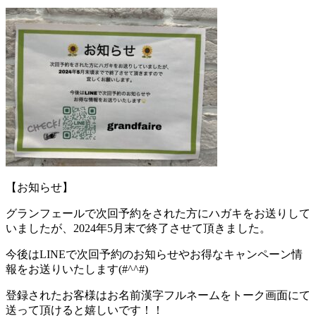
【お知らせ】
グランフェールで次回予約をされた方にハガキをお送りして
いましたが、2024年5月末で終了させて頂きました。
今後はLINEで次回予約のお知らせやお得なキャンペーン情
報をお送りいたします(#^^#)
登録されたお客様はお名前漢字フルネームをトーク画面にて
送って頂けると嬉しいです！！