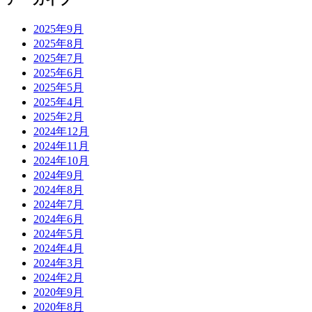
2025年9月
2025年8月
2025年7月
2025年6月
2025年5月
2025年4月
2025年2月
2024年12月
2024年11月
2024年10月
2024年9月
2024年8月
2024年7月
2024年6月
2024年5月
2024年4月
2024年3月
2024年2月
2020年9月
2020年8月