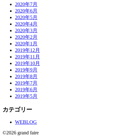
2020年7月
2020年6月
2020年5月
2020年4月
2020年3月
2020年2月
2020年1月
2019年12月
2019年11月
2019年10月
2019年9月
2019年8月
2019年7月
2019年6月
2019年5月
カテゴリー
WEBLOG
©2026 grand faire