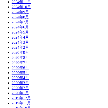
2024年11月
2024年10月
2024年9月
2024年8月
2024年7月
2024年6月
2024年5月
2024年4月
2024年3月
2024年2月
2020年9月
2020年8月
2020年7月
2020年6月
2020年5月
2020年4月
2020年3月
2020年2月
2020年1月
2019年12月
2019年11月