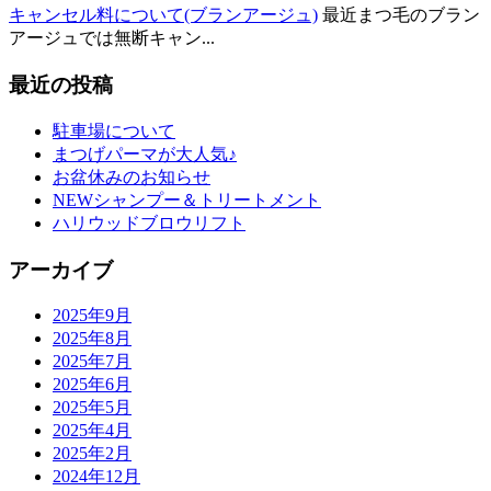
キャンセル料について(ブランアージュ)
最近まつ毛のブラン
アージュでは無断キャン...
最近の投稿
駐車場について
まつげパーマが大人気♪
お盆休みのお知らせ
NEWシャンプー＆トリートメント
ハリウッドブロウリフト
アーカイブ
2025年9月
2025年8月
2025年7月
2025年6月
2025年5月
2025年4月
2025年2月
2024年12月