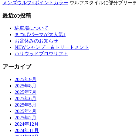
メンズウルフ×ポイントカラー
ウルフスタイルに部分ブリーチで
最近の投稿
駐車場について
まつげパーマが大人気♪
お盆休みのお知らせ
NEWシャンプー＆トリートメント
ハリウッドブロウリフト
アーカイブ
2025年9月
2025年8月
2025年7月
2025年6月
2025年5月
2025年4月
2025年2月
2024年12月
2024年11月