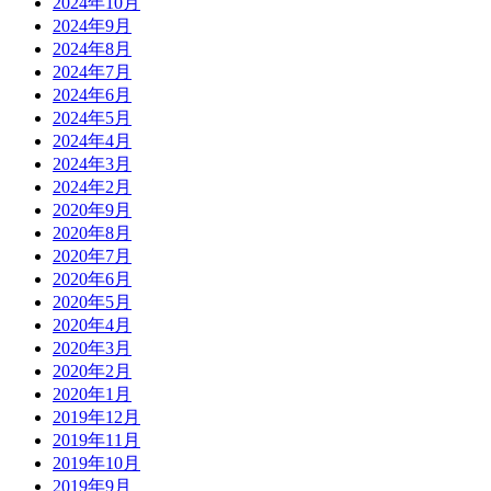
2024年10月
2024年9月
2024年8月
2024年7月
2024年6月
2024年5月
2024年4月
2024年3月
2024年2月
2020年9月
2020年8月
2020年7月
2020年6月
2020年5月
2020年4月
2020年3月
2020年2月
2020年1月
2019年12月
2019年11月
2019年10月
2019年9月