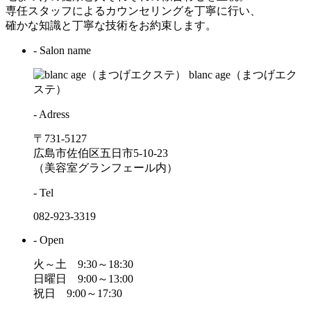
専任スタッフによるカウンセリングを丁寧に行い、
確かな知識と丁寧な技術をお約束します。
- Salon name
blanc age（まつげエク
ステ）
- Adress
〒731-5127
広島市佐伯区五日市5-10-23
（美容室グランフェール内）
- Tel
082-923-3319
- Open
火～土 9:30～18:30
日曜日 9:00～13:00
祝日 9:00～17:30