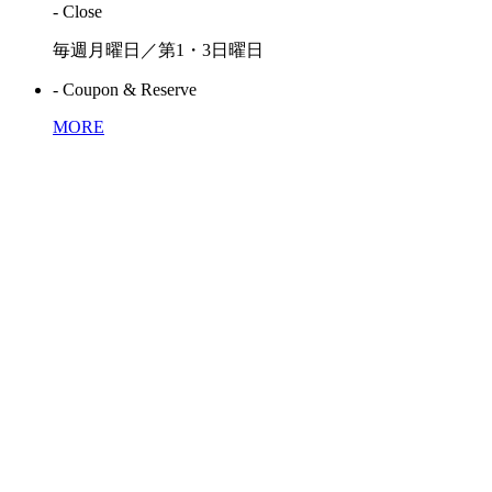
- Close
毎週月曜日／第1・3日曜日
- Coupon & Reserve
MORE